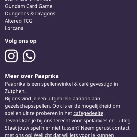
Gundam Card Game
Dungeons & Dragons
Altered TCG
Lorcana
Volg ons op
Meer over Paaprika
Paaprika is een spellenwinkel & café gevestigd in
Zutphen.
Bij ons vind je een uitgebreid aanbod aan
gezelschapsspellen. Ook is er de mogelijkheid om
spellen uit te proberen in het
cafégedeelte
.
Tevens kan je bij ons terecht voor speladvies en -uitleg.
Staat jouw spel hier niet tussen? Neem gerust
contact
met ons op! Wellicht dat wij iets voor je kunnen