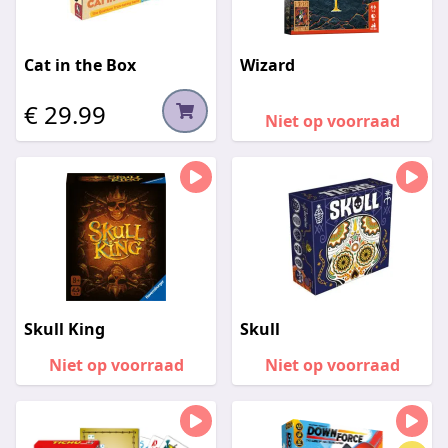
Cat in the Box
Wizard
€ 29.99
Niet op voorraad
Skull King
Skull
Niet op voorraad
Niet op voorraad