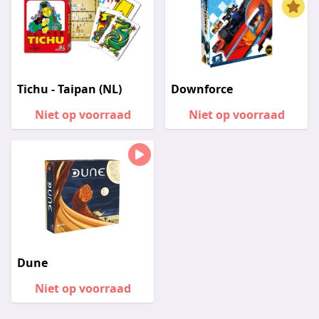
Tichu - Taipan (NL)
Downforce
Niet op voorraad
Niet op voorraad
Dune
Niet op voorraad