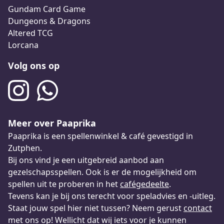
Gundam Card Game
Dungeons & Dragons
Altered TCG
Lorcana
Volg ons op
Meer over Paaprika
Paaprika is een spellenwinkel & café gevestigd in
Zutphen.
Bij ons vind je een uitgebreid aanbod aan
gezelschapsspellen. Ook is er de mogelijkheid om
spellen uit te proberen in het
cafégedeelte
.
Tevens kan je bij ons terecht voor speladvies en -uitleg.
Staat jouw spel hier niet tussen? Neem gerust
contact
met ons op! Wellicht dat wij iets voor je kunnen