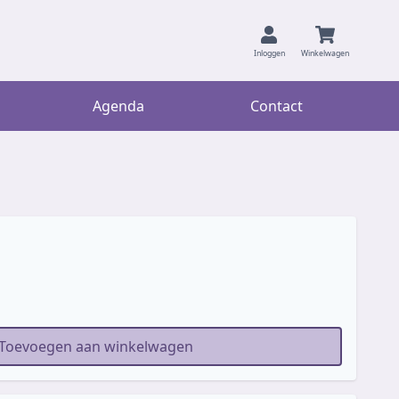
Inloggen
Winkelwagen
Agenda
Contact
Toevoegen aan winkelwagen