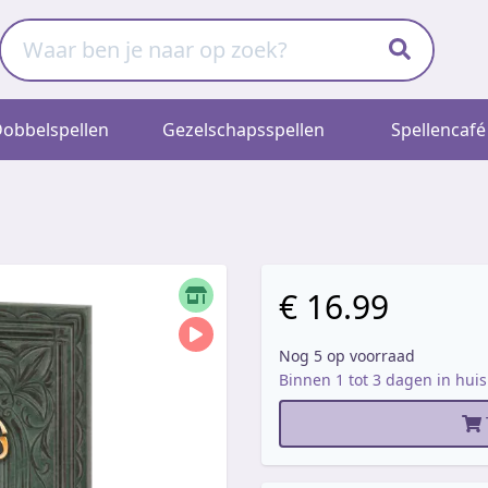
obbelspellen
Gezelschapsspellen
Spellencafé
€ 16.99
Nog 5 op voorraad
Binnen 1 tot 3 dagen in huis