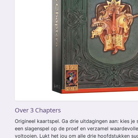
Over 3 Chapters
Origineel kaartspel. Ga drie uitdagingen aan: kies je 
een slagenspel op de proef en verzamel waardevolle
voltooien. Lukt het jou om alle drie hoofdstukken s