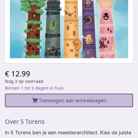
€ 12.99
Nog 3 op voorraad
Binnen 1 tot 3 dagen in huis
Toevoegen aan winkelwagen
Over 5 Torens
In 5 Torens ben je een meesterarchitect. Kies de juiste