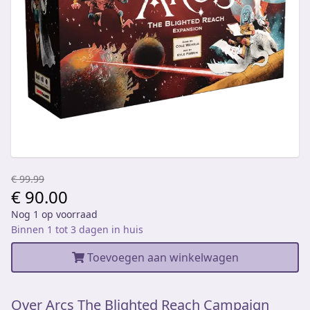
€ 99.99
€ 90.00
Nog 1 op voorraad
Binnen 1 tot 3 dagen in huis
Toevoegen aan winkelwagen
Over Arcs The Blighted Reach Campaign