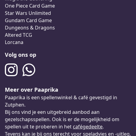
One Piece Card Game
Star Wars Unlimited
Gundam Card Game
Dungeons & Dragons
Altered TCG
Lorcana
Volg ons op
Meer over Paaprika
Paaprika is een spellenwinkel & café gevestigd in
Zutphen.
Bij ons vind je een uitgebreid aanbod aan
gezelschapsspellen. Ook is er de mogelijkheid om
spellen uit te proberen in het
cafégedeelte
.
Tevens kan je bij ons terecht voor speladvies en -uitleg.