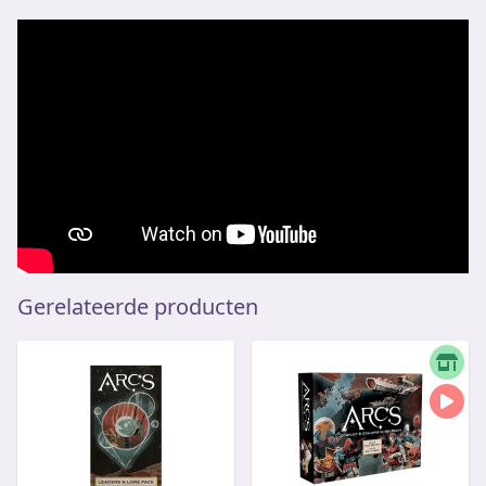
Gerelateerde producten