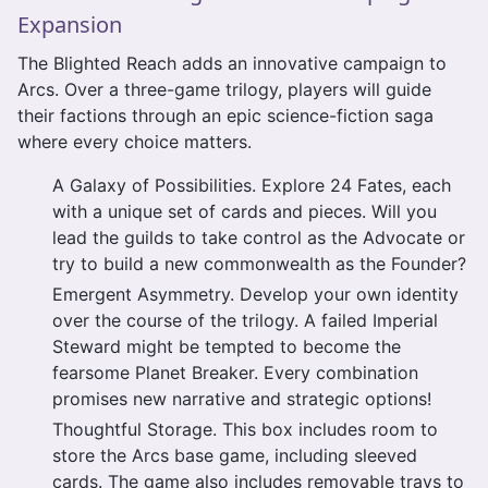
Expansion
The Blighted Reach adds an innovative campaign to
Arcs. Over a three-game trilogy, players will guide
their factions through an epic science-fiction saga
where every choice matters.
A Galaxy of Possibilities. Explore 24 Fates, each
with a unique set of cards and pieces. Will you
lead the guilds to take control as the Advocate or
try to build a new commonwealth as the Founder?
Emergent Asymmetry. Develop your own identity
over the course of the trilogy. A failed Imperial
Steward might be tempted to become the
fearsome Planet Breaker. Every combination
promises new narrative and strategic options!
Thoughtful Storage. This box includes room to
store the Arcs base game, including sleeved
cards. The game also includes removable trays to