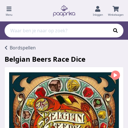
Menu
Inloggen
Winkelwagen
Bordspellen
Belgian Beers Race Dice