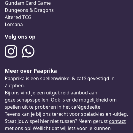
Gundam Card Game
Dungeons & Dragons
Altered TCG
Lorcana
Volg ons op
Meer over Paaprika
Paaprika is een spellenwinkel & café gevestigd in
Zutphen.
Bij ons vind je een uitgebreid aanbod aan
gezelschapsspellen. Ook is er de mogelijkheid om
spellen uit te proberen in het
cafégedeelte
.
Tevens kan je bij ons terecht voor speladvies en -uitleg.
Staat jouw spel hier niet tussen? Neem gerust
contact
met ons op! Wellicht dat wij iets voor je kunnen