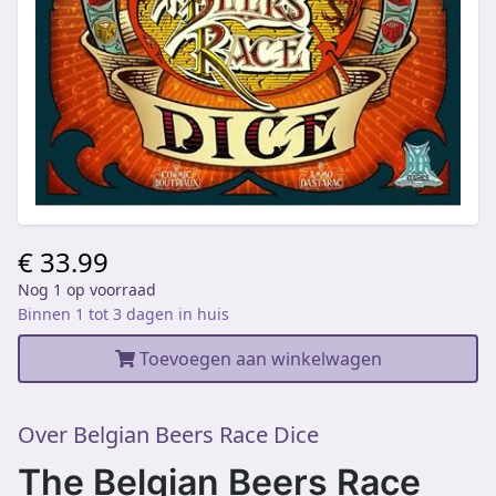
€ 33.99
Nog 1 op voorraad
Binnen 1 tot 3 dagen in huis
Toevoegen aan winkelwagen
Over Belgian Beers Race Dice
The Belgian Beers Race