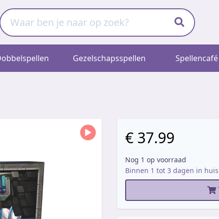
obbelspellen
Gezelschapsspellen
Spellencafé
€ 37.99
Nog 1 op voorraad
Binnen 1 tot 3 dagen in huis