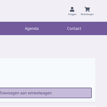
Inloggen
Winkelwagen
Agenda
Contact
Toevoegen aan winkelwagen