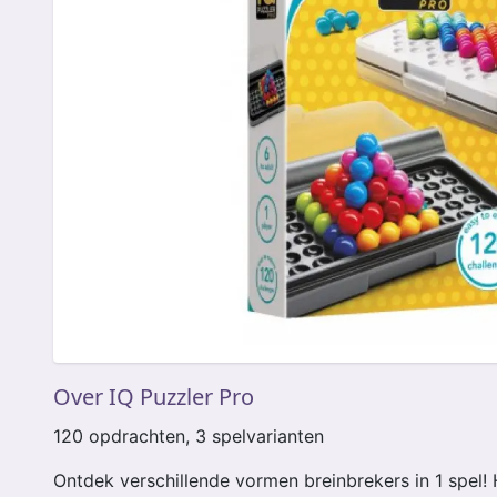
Over IQ Puzzler Pro
120 opdrachten, 3 spelvarianten
Ontdek verschillende vormen breinbrekers in 1 spel!