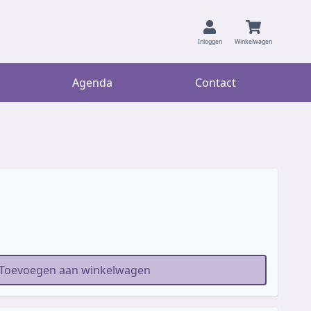
Inloggen
Winkelwagen
Agenda
Contact
Toevoegen aan winkelwagen