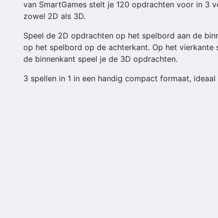
van SmartGames stelt je 120 opdrachten voor in 3 v
zowel 2D als 3D.
Speel de 2D opdrachten op het spelbord aan de bin
op het spelbord op de achterkant. Op het vierkante 
de binnenkant speel je de 3D opdrachten.
3 spellen in 1 in een handig compact formaat, ideaa