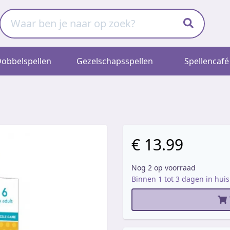
obbelspellen
Gezelschapsspellen
Spellencafé
€ 13.99
Nog 2 op voorraad
Binnen 1 tot 3 dagen in huis