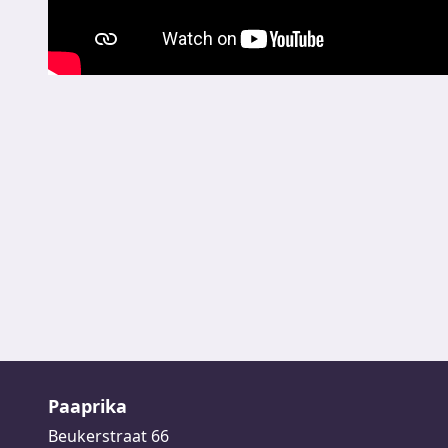
Paaprika
Beukerstraat 66