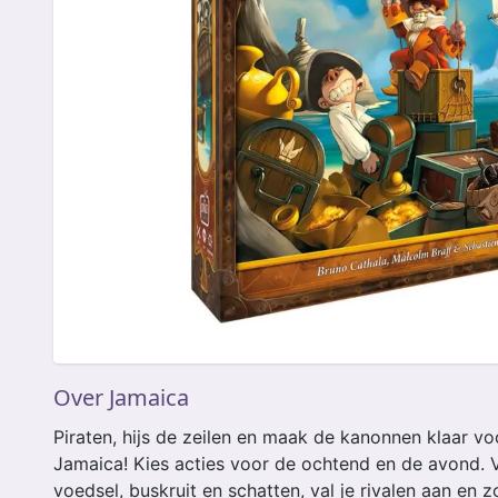
Over Jamaica
Piraten, hijs de zeilen en maak de kanonnen klaar vo
Jamaica! Kies acties voor de ochtend en de avond. 
voedsel, buskruit en schatten, val je rivalen aan en zo