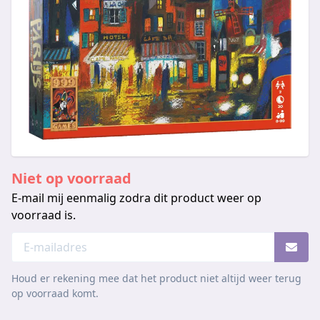
Niet op voorraad
E-mail mij eenmalig zodra dit product weer op
voorraad is.
Houd er rekening mee dat het product niet altijd weer terug
op voorraad komt.