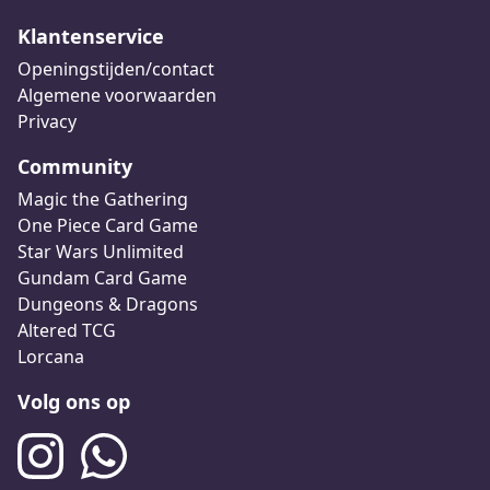
Klantenservice
Openingstijden/contact
Algemene voorwaarden
Privacy
Community
Magic the Gathering
One Piece Card Game
Star Wars Unlimited
Gundam Card Game
Dungeons & Dragons
Altered TCG
Lorcana
Volg ons op