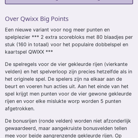
Over Qwixx Big Points
Een nieuwe variant voor nog meer punten en
spelplezier *** 2 extra scorebloks met 80 blaadjes per
stuk (160 in totaal) voor het populaire dobbelspel en
kaartspel QWIXX ***
De spelregels voor de vier gekleurde rijen (vierkante
velden) en het spelverloop zijn precies hetzelfde als in
het originele spel. De spelers zijn na elkaar aan de
beurt en voeren hun acties uit. Aan het einde van het
spel krijgt men punten voor de vier gewone gekleurde
rijen en voor elke mislukte worp worden 5 punten
afgetrokken.
De bonusrijen (ronde velden) worden niet afzonderlijk
gewaardeerd, maar aangekruiste bonusvelden tellen
mee voor beide aangrenzende gekleurde rijen. Op