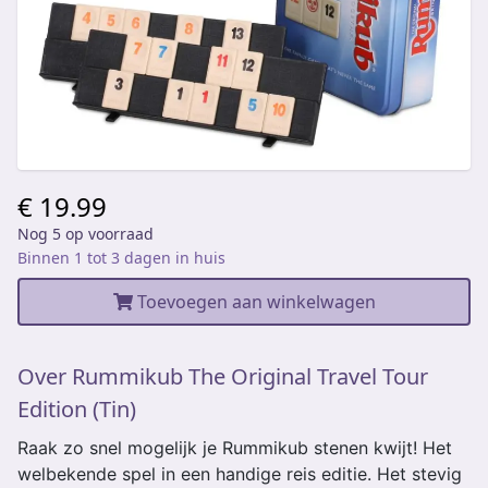
€ 19.99
Nog 5 op voorraad
Binnen 1 tot 3 dagen in huis
Toevoegen aan winkelwagen
Over Rummikub The Original Travel Tour
Edition (Tin)
Raak zo snel mogelijk je Rummikub stenen kwijt! Het
welbekende spel in een handige reis editie. Het stevig