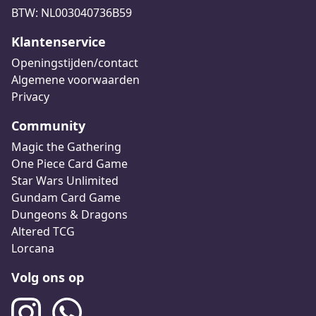
BTW: NL003040736B59
Klantenservice
Openingstijden/contact
Algemene voorwaarden
Privacy
Community
Magic the Gathering
One Piece Card Game
Star Wars Unlimited
Gundam Card Game
Dungeons & Dragons
Altered TCG
Lorcana
Volg ons op