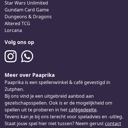
Star Wars Unlimited
Gundam Card Game
Dungeons & Dragons
Altered TCG
Lorcana
Volg ons op
Meer over Paaprika
Paaprika is een spellenwinkel & café gevestigd in
Zutphen.
Bij ons vind je een uitgebreid aanbod aan
gezelschapsspellen. Ook is er de mogelijkheid om
spellen uit te proberen in het
cafégedeelte
.
Tevens kan je bij ons terecht voor speladvies en -uitleg.
Staat jouw spel hier niet tussen? Neem gerust
contact