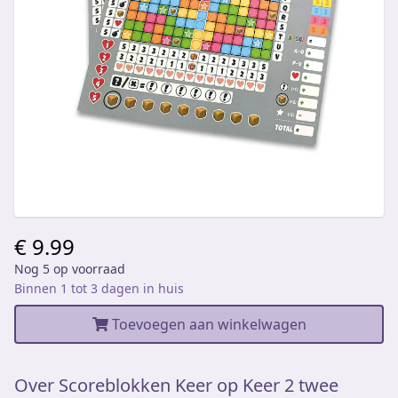
€ 9.99
Nog 5 op voorraad
Binnen 1 tot 3 dagen in huis
Toevoegen aan winkelwagen
Over Scoreblokken Keer op Keer 2 twee