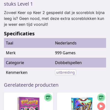
stuks Level 1
Zoveel Keer op Keer 2 gespeeld dat je scoreblok bijna
leeg is? Geen nood, met deze extra scoreblokken kun
je weer een tijd vooruit!
Specificaties
Taal
Nederlands
Merk
999 Games
Categorie
Dobbelspellen
Kenmerken
uitbreiding
Gerelateerde producten