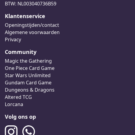
BTW: NL003040736B59
Klantenservice
Openingstijden/contact
Algemene voorwaarden
Privacy
Community
Magic the Gathering
One Piece Card Game
Star Wars Unlimited
Gundam Card Game
Dungeons & Dragons
Altered TCG
Lorcana
Volg ons op