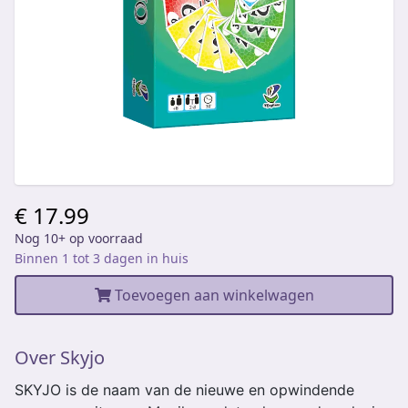
€ 17.99
Nog 10+ op voorraad
Binnen 1 tot 3 dagen in huis
Toevoegen aan winkelwagen
Over Skyjo
SKYJO is de naam van de nieuwe en opwindende