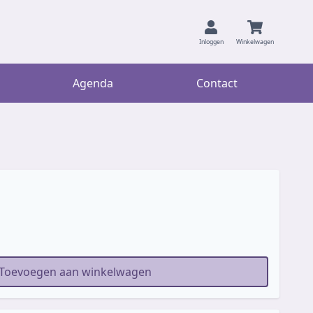
Inloggen
Winkelwagen
Agenda
Contact
Toevoegen aan winkelwagen