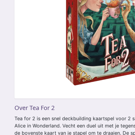
Over Tea For 2
Tea for 2 is een snel deckbuilding kaartspel voor 2 
Alice in Wonderland. Vecht een duel uit met je tegens
de bovenste kaart van je stapel om te draaien. De s