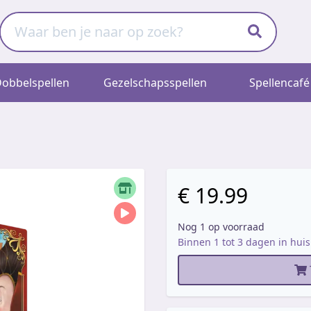
obbelspellen
Gezelschapsspellen
Spellencafé
€ 19.99
Nog 1 op voorraad
Binnen 1 tot 3 dagen in huis