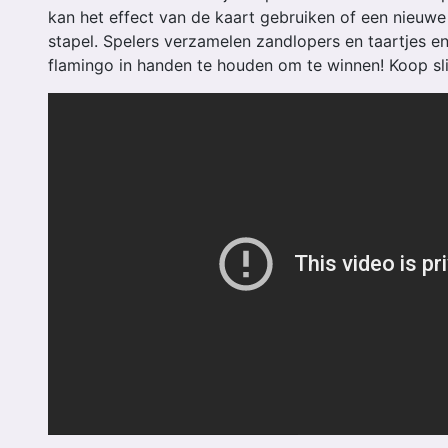
kan het effect van de kaart gebruiken of een nieuwe
stapel. Spelers verzamelen zandlopers en taartjes e
flamingo in handen te houden om te winnen! Koop sl