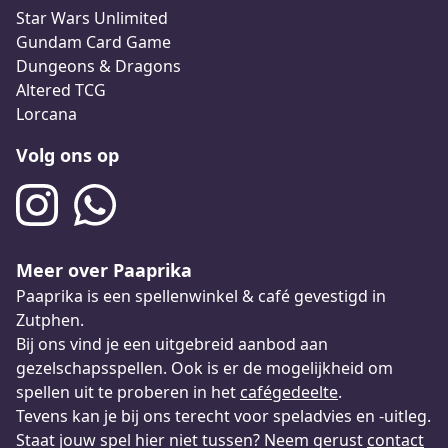
Star Wars Unlimited
Gundam Card Game
Dungeons & Dragons
Altered TCG
Lorcana
Volg ons op
Meer over Paaprika
Paaprika is een spellenwinkel & café gevestigd in
Zutphen.
Bij ons vind je een uitgebreid aanbod aan
gezelschapsspellen. Ook is er de mogelijkheid om
spellen uit te proberen in het
cafégedeelte
.
Tevens kan je bij ons terecht voor speladvies en -uitleg.
Staat jouw spel hier niet tussen? Neem gerust
contact