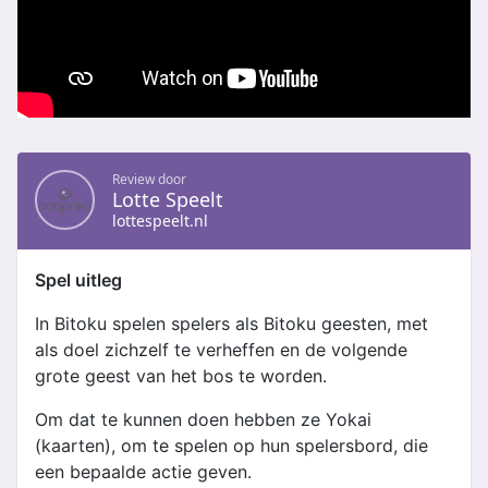
Review door
Lotte Speelt
lottespeelt.nl
Spel uitleg
In Bitoku spelen spelers als Bitoku geesten, met
als doel zichzelf te verheffen en de volgende
grote geest van het bos te worden.
Om dat te kunnen doen hebben ze Yokai
(kaarten), om te spelen op hun spelersbord, die
een bepaalde actie geven.