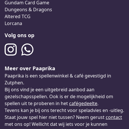
Gundam Card Game
Dungeons & Dragons
Altered TCG
Lorcana
Volg ons op
Meer over Paaprika
Paaprika is een spellenwinkel & café gevestigd in
Zutphen.
Bij ons vind je een uitgebreid aanbod aan
gezelschapsspellen. Ook is er de mogelijkheid om
spellen uit te proberen in het
cafégedeelte
.
Tevens kan je bij ons terecht voor speladvies en -uitleg.
Staat jouw spel hier niet tussen? Neem gerust
contact
met ons op! Wellicht dat wij iets voor je kunnen