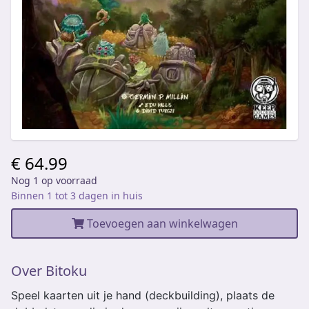
€ 64.99
Nog 1 op voorraad
Binnen 1 tot 3 dagen in huis
Toevoegen aan winkelwagen
Over Bitoku
Speel kaarten uit je hand (deckbuilding), plaats de