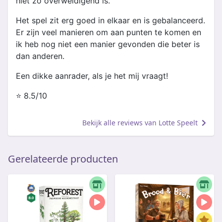
niet zo overweldigend is.
Het spel zit erg goed in elkaar en is gebalanceerd.
Er zijn veel manieren om aan punten te komen en
ik heb nog niet een manier gevonden die beter is
dan anderen.
Een dikke aanrader, als je het mij vraagt!
⭐ 8.5/10
Bekijk alle reviews van Lotte Speelt
Gerelateerde producten