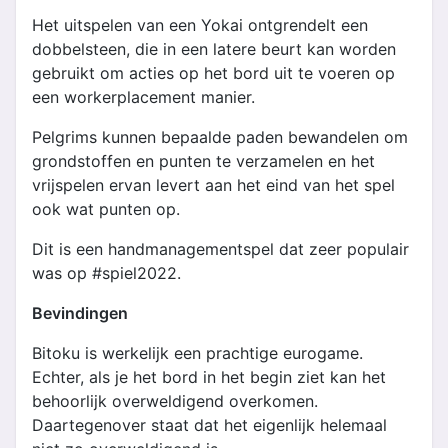
Het uitspelen van een Yokai ontgrendelt een
dobbelsteen, die in een latere beurt kan worden
gebruikt om acties op het bord uit te voeren op
een workerplacement manier.
Pelgrims kunnen bepaalde paden bewandelen om
grondstoffen en punten te verzamelen en het
vrijspelen ervan levert aan het eind van het spel
ook wat punten op.
Dit is een handmanagementspel dat zeer populair
was op #spiel2022.
Bevindingen
Bitoku is werkelijk een prachtige eurogame.
Echter, als je het bord in het begin ziet kan het
behoorlijk overweldigend overkomen.
Daartegenover staat dat het eigenlijk helemaal