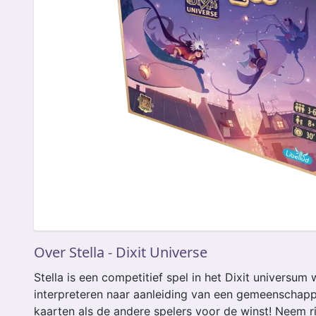
Over Stella - Dixit Universe
Stella is een competitief spel in het Dixit universum
interpreteren naar aanleiding van een gemeenschapp
kaarten als de andere spelers voor de winst! Neem r