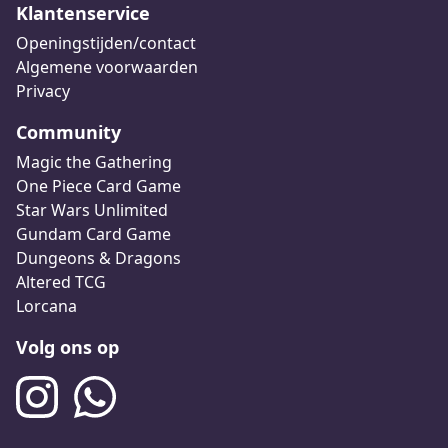
Klantenservice
Openingstijden/contact
Algemene voorwaarden
Privacy
Community
Magic the Gathering
One Piece Card Game
Star Wars Unlimited
Gundam Card Game
Dungeons & Dragons
Altered TCG
Lorcana
Volg ons op