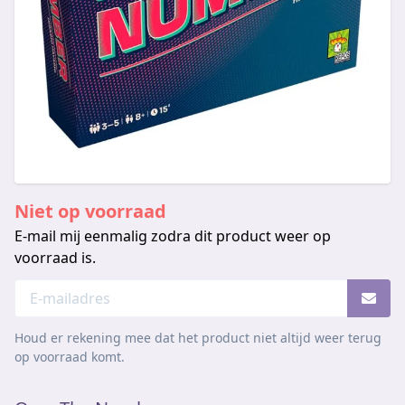
Niet op voorraad
E-mail mij eenmalig zodra dit product weer op
voorraad is.
Houd er rekening mee dat het product niet altijd weer terug
op voorraad komt.