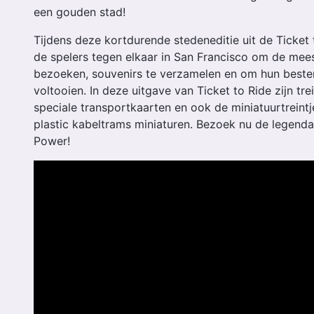
een gouden stad!
Tijdens deze kortdurende stedeneditie uit de Ticket 
de spelers tegen elkaar in San Francisco om de mees
bezoeken, souvenirs te verzamelen en om hun best
voltooien. In deze uitgave van Ticket to Ride zijn t
speciale transportkaarten en ook de miniatuurtreint
plastic kabeltrams miniaturen. Bezoek nu de legenda
Power!