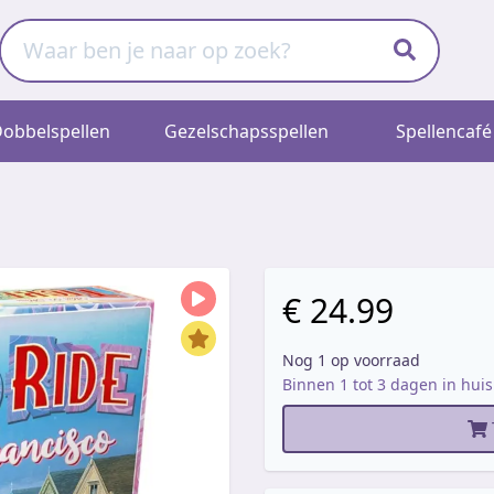
obbelspellen
Gezelschapsspellen
Spellencafé
€ 24.99
Nog 1 op voorraad
Binnen 1 tot 3 dagen in huis