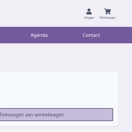
Inloggen
Winkelwagen
Agenda
Contact
Toevoegen aan winkelwagen