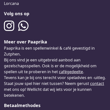
Lorcana
Volg ons op
Meer over Paaprika
Paaprika is een spellenwinkel & café gevestigd in
Zutphen.
Bij ons vind je een uitgebreid aanbod aan
gezelschapsspellen. Ook is er de mogelijkheid om
spellen uit te proberen in het
cafégedeelte
.
Tevens kan je bij ons terecht voor speladvies en -uitleg.
Staat jouw spel hier niet tussen? Neem gerust
contact
met ons op! Wellicht dat wij iets voor je kunnen
betekenen.
Betaalmethodes