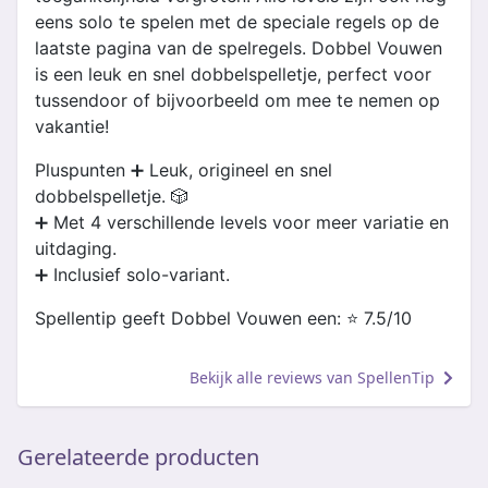
eens solo te spelen met de speciale regels op de
laatste pagina van de spelregels. Dobbel Vouwen
is een leuk en snel dobbelspelletje, perfect voor
tussendoor of bijvoorbeeld om mee te nemen op
vakantie!
Pluspunten ➕ Leuk, origineel en snel
dobbelspelletje. 🎲
➕ Met 4 verschillende levels voor meer variatie en
uitdaging.
➕ Inclusief solo-variant.
Spellentip geeft Dobbel Vouwen een: ⭐️ 7.5/10
Bekijk alle reviews van SpellenTip
Gerelateerde producten