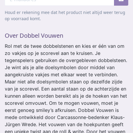
Houd er rekening mee dat het product niet altijd weer terug
op voorraad komt.
Over Dobbel Vouwen
Rol met de twee dobbelstenen en kies er één van om
zo vakjes op je scorevel aan te kruisen. Je
tegenspelers gebruiken de overgebleven dobbelsteen.
Je wint als je alle doelsymbolen door middel van
aangekruiste vakjes met elkaar weet te verbinden.
Maar niet alle doelsymbolen staan op dezelfde zijde
van je scorevel. Een aantal staan op de achterzijde en
kunnen alleen worden bereikt als je de hoeken van het
scorevel omvouwt. Om te mogen vouwen, moet je
eerst genoeg smiley’s afkruisen. Dobbel Vouwen is
mede ontwikkeld door Carcassonne-bedenker Klaus-
Jürgen Wrede. Het vouwen van de hoekpunten geeft
een unieke twist aan de roll & write. Door het vouwen