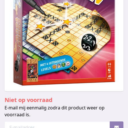
Niet op voorraad
E-mail mij eenmalig zodra dit product weer op
voorraad is.