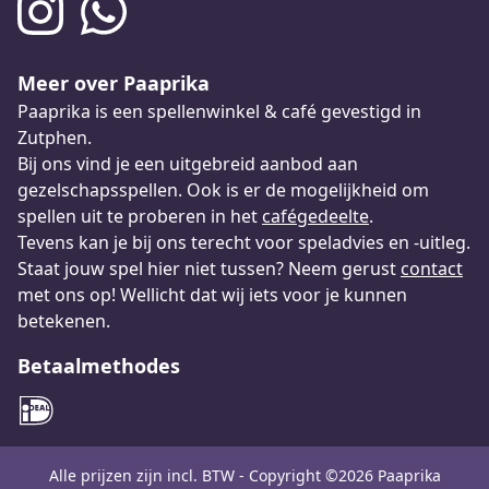
Meer over Paaprika
Paaprika is een spellenwinkel & café gevestigd in
Zutphen.
Bij ons vind je een uitgebreid aanbod aan
gezelschapsspellen. Ook is er de mogelijkheid om
spellen uit te proberen in het
cafégedeelte
.
Tevens kan je bij ons terecht voor speladvies en -uitleg.
Staat jouw spel hier niet tussen? Neem gerust
contact
met ons op! Wellicht dat wij iets voor je kunnen
betekenen.
Betaalmethodes
Alle prijzen zijn incl. BTW - Copyright ©2026 Paaprika