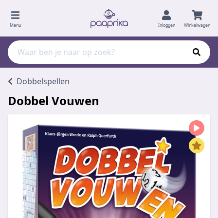
Menu
Inloggen
Winkelwagen
Dobbelspellen
Dobbel Vouwen